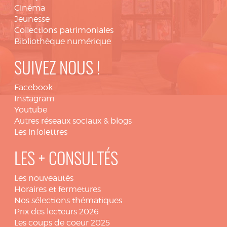
Cinéma
Jeunesse
Collections patrimoniales
Bibliothèque numérique
SUIVEZ NOUS !
Facebook
Instagram
Youtube
Autres réseaux sociaux & blogs
Les infolettres
LES + CONSULTÉS
Les nouveautés
Horaires et fermetures
Nos sélections thématiques
Prix des lecteurs 2026
Les coups de coeur 2025