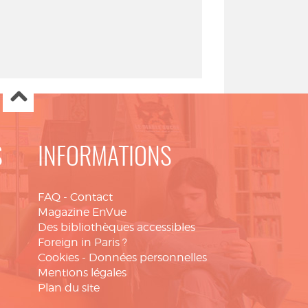
S
INFORMATIONS
FAQ
-
Contact
Magazine EnVue
Des bibliothèques accessibles
Foreign in Paris ?
Cookies
-
Données personnelles
Mentions légales
Plan du site