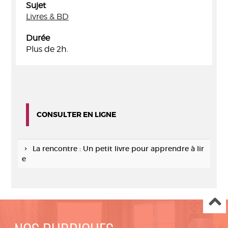
Sujet
Livres & BD
Durée
Plus de 2h.
CONSULTER EN LIGNE
La rencontre : Un petit livre pour apprendre à lir
e