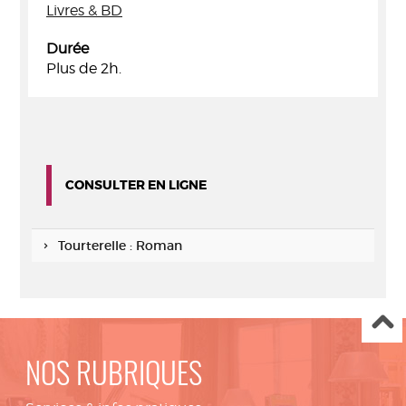
Livres & BD
Durée
Plus de 2h.
CONSULTER EN LIGNE
Tourterelle : Roman
NOS RUBRIQUES