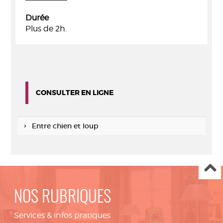
Durée
Plus de 2h.
CONSULTER EN LIGNE
Entre chien et loup
NOS RUBRIQUES
Services & infos pratiques