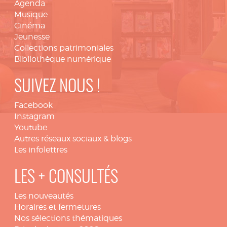
Agenda
Musique
Cinéma
Jeunesse
Collections patrimoniales
Bibliothèque numérique
SUIVEZ NOUS !
Facebook
Instagram
Youtube
Autres réseaux sociaux & blogs
Les infolettres
LES + CONSULTÉS
Les nouveautés
Horaires et fermetures
Nos sélections thématiques