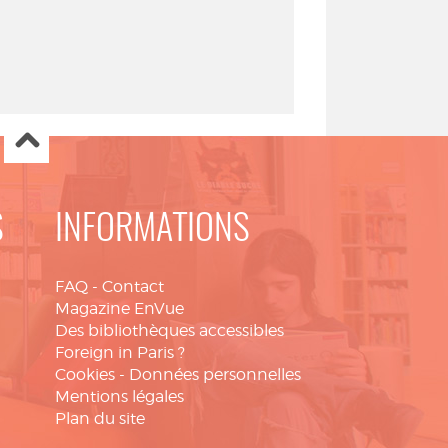
S
INFORMATIONS
FAQ
-
Contact
Magazine EnVue
Des bibliothèques accessibles
Foreign in Paris ?
Cookies
-
Données personnelles
Mentions légales
Plan du site