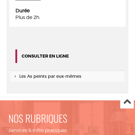
Durée
Plus de 2h.
CONSULTER EN LIGNE
Les As peints par eux-mêmes
NOS RUBRIQUES
Services & infos pratiques