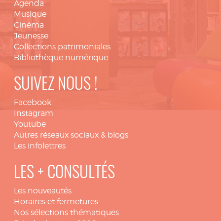
Agenda
Musique
Cinéma
Jeunesse
Collections patrimoniales
Bibliothèque numérique
SUIVEZ NOUS !
Facebook
Instagram
Youtube
Autres réseaux sociaux & blogs
Les infolettres
LES + CONSULTÉS
Les nouveautés
Horaires et fermetures
Nos sélections thématiques