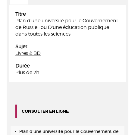
Titre
Plan d'une université pour le Gouvernement
de Russie : ou D'une éducation publique
dans toutes les sciences
Sujet
Livres & BD
Durée
Plus de 2h.
CONSULTER EN LIGNE
Plan d'une université pour le Gouvernement de