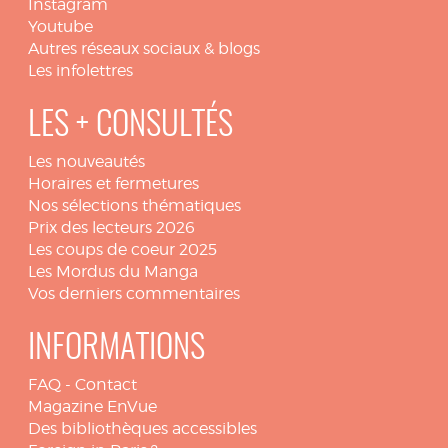
Instagram
Youtube
Autres réseaux sociaux & blogs
Les infolettres
LES + CONSULTÉS
Les nouveautés
Horaires et fermetures
Nos sélections thématiques
Prix des lecteurs 2026
Les coups de coeur 2025
Les Mordus du Manga
Vos derniers commentaires
INFORMATIONS
FAQ
-
Contact
Magazine EnVue
Des bibliothèques accessibles