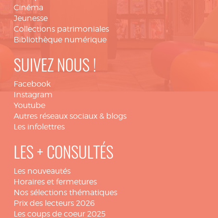
Cinéma
Jeunesse
Collections patrimoniales
Bibliothèque numérique
SUIVEZ NOUS !
Facebook
Instagram
Youtube
Autres réseaux sociaux & blogs
Les infolettres
LES + CONSULTÉS
Les nouveautés
Horaires et fermetures
Nos sélections thématiques
Prix des lecteurs 2026
Les coups de coeur 2025