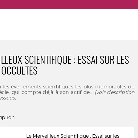
LLEUX SCIENTIFIQUE : ESSAI SUR LES
 OCCULTES
mi les événements scientifiques les plus mémorables de
iècle, qui compte déjà à son actif de
... (voir description
essous)
iption
Le Merveilleux Scientifique : Essai sur les