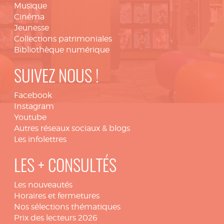
Musique
Cinéma
Jeunesse
Collections patrimoniales
Bibliothèque numérique
SUIVEZ NOUS !
Facebook
Instagram
Youtube
Autres réseaux sociaux & blogs
Les infolettres
LES + CONSULTÉS
Les nouveautés
Horaires et fermetures
Nos sélections thématiques
Prix des lecteurs 2026