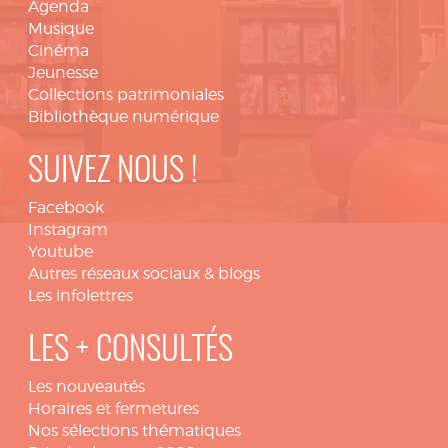
Agenda
Musique
Cinéma
Jeunesse
Collections patrimoniales
Bibliothèque numérique
SUIVEZ NOUS !
Facebook
Instagram
Youtube
Autres réseaux sociaux & blogs
Les infolettres
LES + CONSULTÉS
Les nouveautés
Horaires et fermetures
Nos sélections thématiques