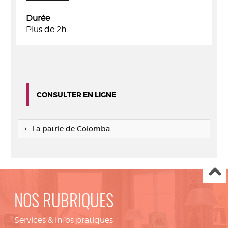
Durée
Plus de 2h.
CONSULTER EN LIGNE
La patrie de Colomba
NOS RUBRIQUES
Services & infos pratiques