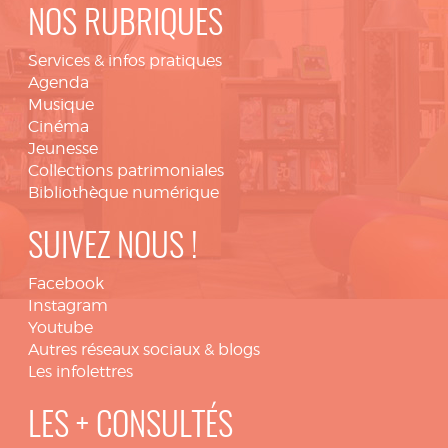
NOS RUBRIQUES
Services & infos pratiques
Agenda
Musique
Cinéma
Jeunesse
Collections patrimoniales
Bibliothèque numérique
SUIVEZ NOUS !
Facebook
Instagram
Youtube
Autres réseaux sociaux & blogs
Les infolettres
LES + CONSULTÉS