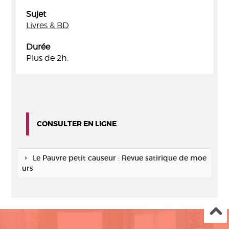
Sujet
Livres & BD
Durée
Plus de 2h.
CONSULTER EN LIGNE
Le Pauvre petit causeur : Revue satirique de moe
urs