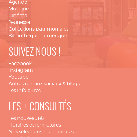
Agenda
Musique
Cinéma
Jeunesse
Collections patrimoniales
Bibliothèque numérique
SUIVEZ NOUS !
Facebook
Instagram
Youtube
Autres réseaux sociaux & blogs
Les infolettres
LES + CONSULTÉS
Les nouveautés
Horaires et fermetures
Nos sélections thématiques