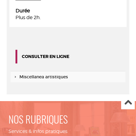
Durée
Plus de 2h.
CONSULTER EN LIGNE
Miscellanea artistiques
NOS RUBRIQUES
Services & infos pratiques