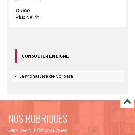
Durée
Plus de 2h.
CONSULTER EN LIGNE
La monastère de Corbara
NOS RUBRIQUES
Services & infos pratiques