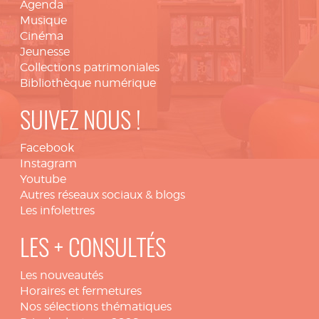
Agenda
Musique
Cinéma
Jeunesse
Collections patrimoniales
Bibliothèque numérique
SUIVEZ NOUS !
Facebook
Instagram
Youtube
Autres réseaux sociaux & blogs
Les infolettres
LES + CONSULTÉS
Les nouveautés
Horaires et fermetures
Nos sélections thématiques