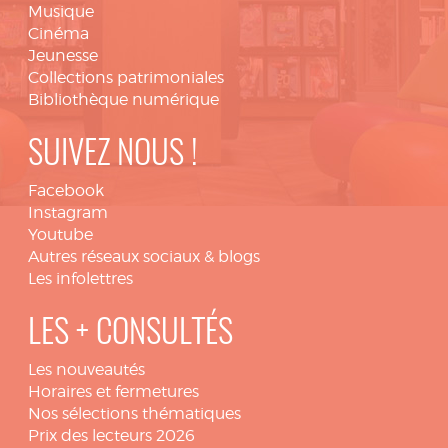
Musique
Cinéma
Jeunesse
Collections patrimoniales
Bibliothèque numérique
SUIVEZ NOUS !
Facebook
Instagram
Youtube
Autres réseaux sociaux & blogs
Les infolettres
LES + CONSULTÉS
Les nouveautés
Horaires et fermetures
Nos sélections thématiques
Prix des lecteurs 2026