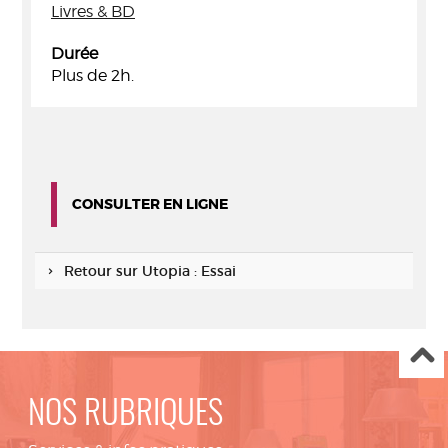
Livres & BD
Durée
Plus de 2h.
CONSULTER EN LIGNE
Retour sur Utopia : Essai
NOS RUBRIQUES