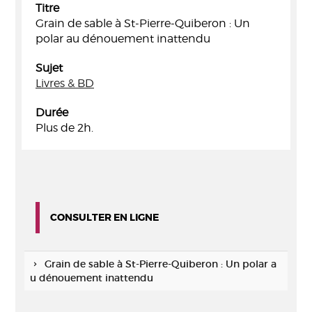
Titre
Grain de sable à St-Pierre-Quiberon : Un
polar au dénouement inattendu
Sujet
Livres & BD
Durée
Plus de 2h.
CONSULTER EN LIGNE
Grain de sable à St-Pierre-Quiberon : Un polar a
u dénouement inattendu