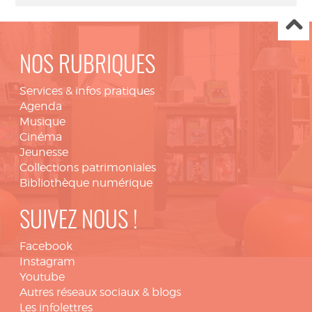
NOS RUBRIQUES
Services & infos pratiques
Agenda
Musique
Cinéma
Jeunesse
Collections patrimoniales
Bibliothèque numérique
SUIVEZ NOUS !
Facebook
Instagram
Youtube
Autres réseaux sociaux & blogs
Les infolettres