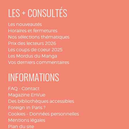
LES + CONSULTÉS
Les nouveautés
Horaires et fermetures
Nos sélections thématiques
Prix des lecteurs 2026
Les coups de coeur 2025
Les Mordus du Manga
Vos derniers commentaires
INFORMATIONS
FAQ
-
Contact
Magazine EnVue
Des bibliothèques accessibles
Foreign in Paris ?
Cookies
-
Données personnelles
Mentions légales
Plan du site