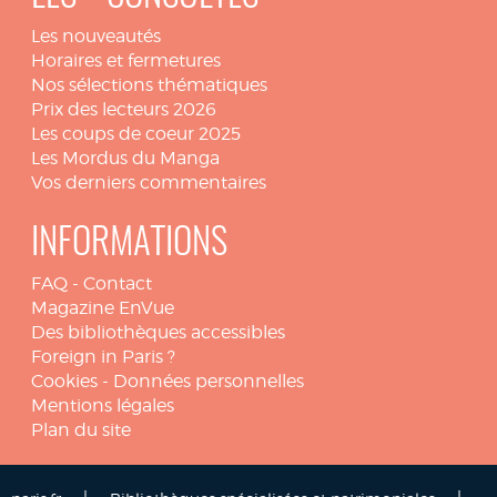
Les nouveautés
Horaires et fermetures
Nos sélections thématiques
Prix des lecteurs 2026
Les coups de coeur 2025
Les Mordus du Manga
Vos derniers commentaires
INFORMATIONS
FAQ
-
Contact
Magazine EnVue
Des bibliothèques accessibles
Foreign in Paris ?
Cookies
-
Données personnelles
Mentions légales
Plan du site