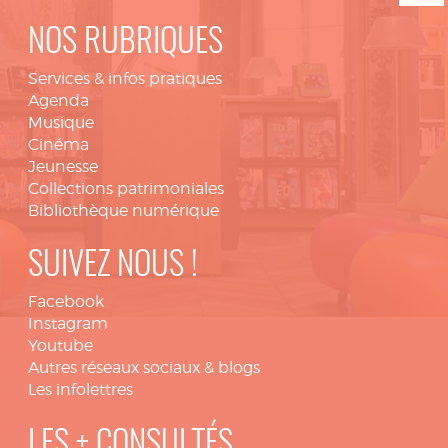
NOS RUBRIQUES
Services & infos pratiques
Agenda
Musique
Cinéma
Jeunesse
Collections patrimoniales
Bibliothèque numérique
SUIVEZ NOUS !
Facebook
Instagram
Youtube
Autres réseaux sociaux & blogs
Les infolettres
LES + CONSULTÉS