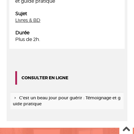
et guide pratique
Sujet
Livres & BD
Durée
Plus de 2h.
CONSULTER EN LIGNE
C'est un beau jour pour guérir : Témoignage et g
uide pratique