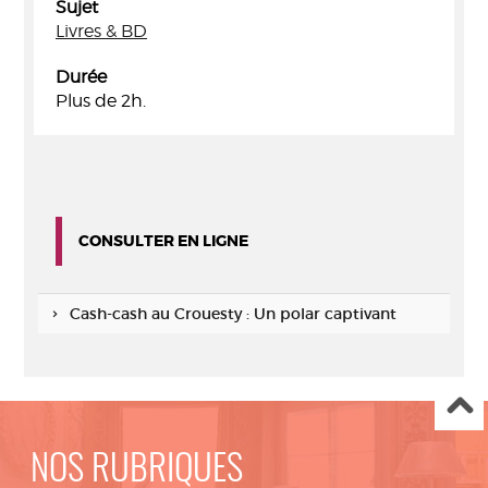
Sujet
Livres & BD
Durée
Plus de 2h.
CONSULTER EN LIGNE
Cash-cash au Crouesty : Un polar captivant
NOS RUBRIQUES