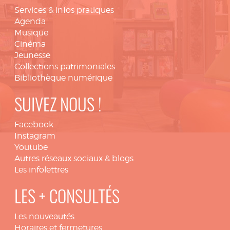
Services & infos pratiques
Agenda
Musique
Cinéma
Jeunesse
Collections patrimoniales
Bibliothèque numérique
SUIVEZ NOUS !
Facebook
Instagram
Youtube
Autres réseaux sociaux & blogs
Les infolettres
LES + CONSULTÉS
Les nouveautés
Horaires et fermetures