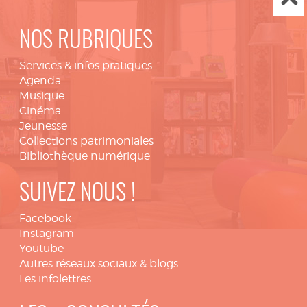
NOS RUBRIQUES
Services & infos pratiques
Agenda
Musique
Cinéma
Jeunesse
Collections patrimoniales
Bibliothèque numérique
SUIVEZ NOUS !
Facebook
Instagram
Youtube
Autres réseaux sociaux & blogs
Les infolettres