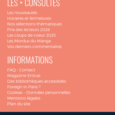
LES + CONSULTÉS
Les nouveautés
Horaires et fermetures
Nos sélections thématiques
Prix des lecteurs 2026
Les coups de coeur 2025
Les Mordus du Manga
Vos derniers commentaires
INFORMATIONS
FAQ
-
Contact
Magazine EnVue
Des bibliothèques accessibles
Foreign in Paris ?
Cookies
-
Données personnelles
Mentions légales
Plan du site