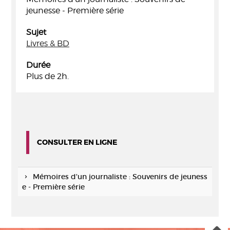
jeunesse - Première série
Sujet
Livres & BD
Durée
Plus de 2h.
CONSULTER EN LIGNE
Mémoires d'un journaliste : Souvenirs de jeuness
e - Première série