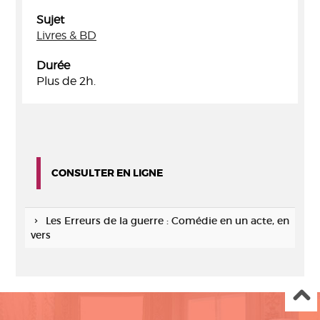
Sujet
Livres & BD
Durée
Plus de 2h.
CONSULTER EN LIGNE
Les Erreurs de la guerre : Comédie en un acte, en
vers