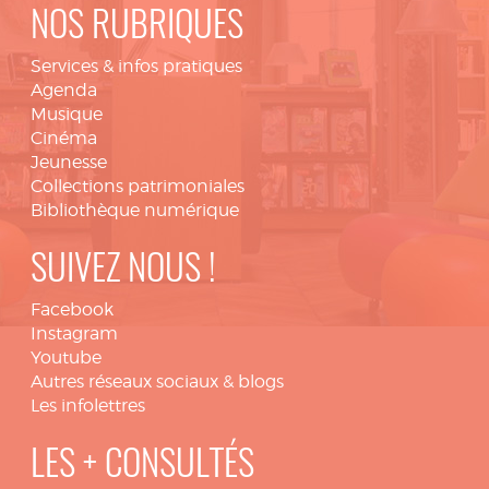
NOS RUBRIQUES
Services & infos pratiques
Agenda
Musique
Cinéma
Jeunesse
Collections patrimoniales
Bibliothèque numérique
SUIVEZ NOUS !
Facebook
Instagram
Youtube
Autres réseaux sociaux & blogs
Les infolettres
LES + CONSULTÉS