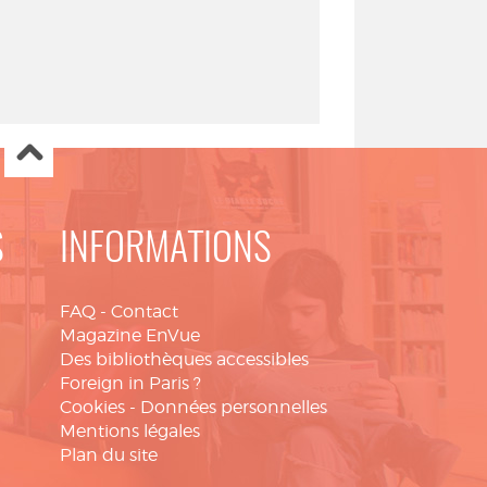
S
INFORMATIONS
FAQ
-
Contact
Magazine EnVue
Des bibliothèques accessibles
Foreign in Paris ?
Cookies
-
Données personnelles
Mentions légales
Plan du site