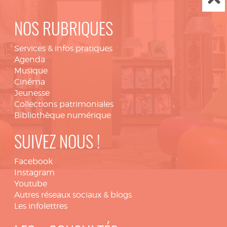
NOS RUBRIQUES
Services & infos pratiques
Agenda
Musique
Cinéma
Jeunesse
Collections patrimoniales
Bibliothèque numérique
SUIVEZ NOUS !
Facebook
Instagram
Youtube
Autres réseaux sociaux & blogs
Les infolettres