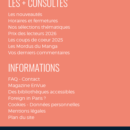
LES + CONSULTÉS
Les nouveautés
Horaires et fermetures
Nos sélections thématiques
Prix des lecteurs 2026
Les coups de coeur 2025
Les Mordus du Manga
Vos derniers commentaires
INFORMATIONS
FAQ
-
Contact
Magazine EnVue
Des bibliothèques accessibles
Foreign in Paris ?
Cookies
-
Données personnelles
Mentions légales
Plan du site