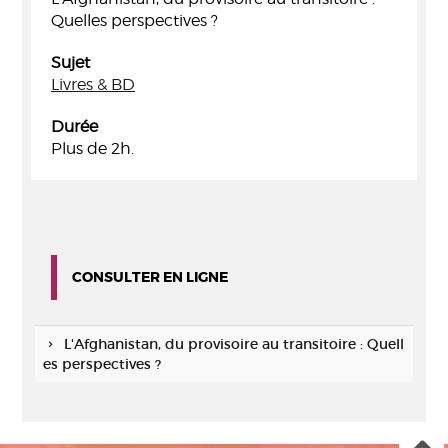
Quelles perspectives ?
Sujet
Livres & BD
Durée
Plus de 2h.
CONSULTER EN LIGNE
L'Afghanistan, du provisoire au transitoire : Quell
es perspectives ?