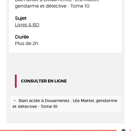
gendarme et détective - Tome 10
Sujet
Livres & BD
Durée
Plus de 2h.
CONSULTER EN LIGNE
Bain acide à Douarnenez : Léa Mattei, gendarme
et détective - Tome 10