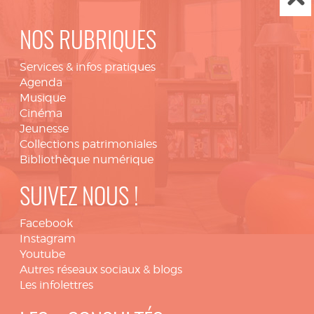
NOS RUBRIQUES
Services & infos pratiques
Agenda
Musique
Cinéma
Jeunesse
Collections patrimoniales
Bibliothèque numérique
SUIVEZ NOUS !
Facebook
Instagram
Youtube
Autres réseaux sociaux & blogs
Les infolettres