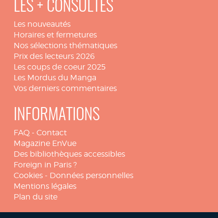
LES + CONSULTÉS
Les nouveautés
Horaires et fermetures
Nos sélections thématiques
Prix des lecteurs 2026
Les coups de coeur 2025
Les Mordus du Manga
Vos derniers commentaires
INFORMATIONS
FAQ
-
Contact
Magazine EnVue
Des bibliothèques accessibles
Foreign in Paris ?
Cookies
-
Données personnelles
Mentions légales
Plan du site