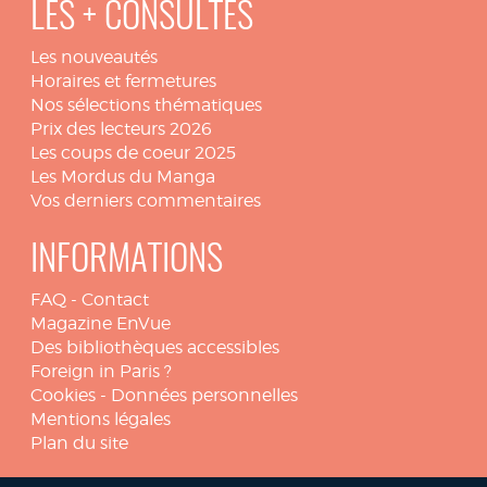
LES + CONSULTÉS
Les nouveautés
Horaires et fermetures
Nos sélections thématiques
Prix des lecteurs 2026
Les coups de coeur 2025
Les Mordus du Manga
Vos derniers commentaires
INFORMATIONS
FAQ
-
Contact
Magazine EnVue
Des bibliothèques accessibles
Foreign in Paris ?
Cookies
-
Données personnelles
Mentions légales
Plan du site