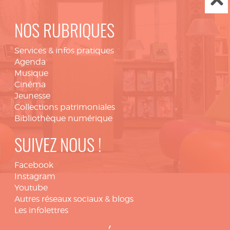
NOS RUBRIQUES
Services & infos pratiques
Agenda
Musique
Cinéma
Jeunesse
Collections patrimoniales
Bibliothèque numérique
SUIVEZ NOUS !
Facebook
Instagram
Youtube
Autres réseaux sociaux & blogs
Les infolettres