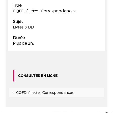
Titre
CQFD, fillette : Correspondances
Sujet
Livres & BD
Durée
Plus de 2h.
CONSULTER EN LIGNE
CQFD, fillette : Correspondances