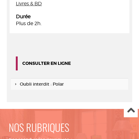
Livres & BD
Durée
Plus de 2h.
CONSULTER EN LIGNE
Oubli interdit : Polar
NOS RUBRIQUES