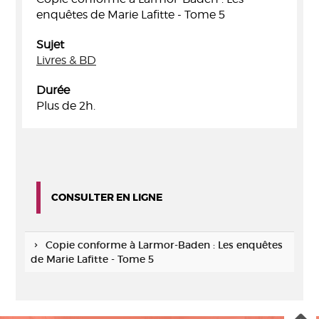
enquêtes de Marie Lafitte - Tome 5
Sujet
Livres & BD
Durée
Plus de 2h.
CONSULTER EN LIGNE
Copie conforme à Larmor-Baden : Les enquêtes
de Marie Lafitte - Tome 5