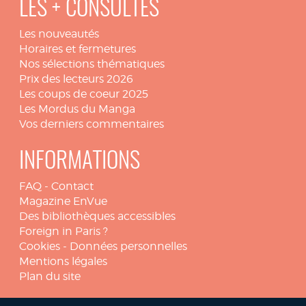
LES + CONSULTÉS
Les nouveautés
Horaires et fermetures
Nos sélections thématiques
Prix des lecteurs 2026
Les coups de coeur 2025
Les Mordus du Manga
Vos derniers commentaires
INFORMATIONS
FAQ
-
Contact
Magazine EnVue
Des bibliothèques accessibles
Foreign in Paris ?
Cookies
-
Données personnelles
Mentions légales
Plan du site