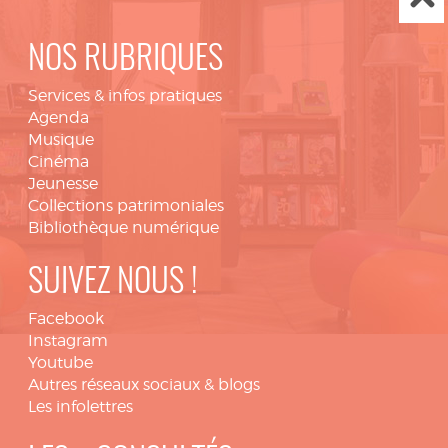
NOS RUBRIQUES
Services & infos pratiques
Agenda
Musique
Cinéma
Jeunesse
Collections patrimoniales
Bibliothèque numérique
SUIVEZ NOUS !
Facebook
Instagram
Youtube
Autres réseaux sociaux & blogs
Les infolettres