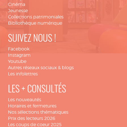
Cinéma
Jeunesse
Collections patrimoniales
Bibliothèque numérique
SUIVEZ NOUS !
Facebook
Instagram
Youtube
Autres réseaux sociaux & blogs
Les infolettres
LES + CONSULTÉS
Les nouveautés
Horaires et fermetures
Nos sélections thématiques
Prix des lecteurs 2026
Les coups de coeur 2025