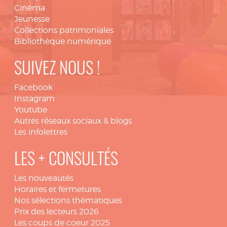
Cinéma
Jeunesse
Collections patrimoniales
Bibliothèque numérique
SUIVEZ NOUS !
Facebook
Instagram
Youtube
Autres réseaux sociaux & blogs
Les infolettres
LES + CONSULTÉS
Les nouveautés
Horaires et fermetures
Nos sélections thématiques
Prix des lecteurs 2026
Les coups de coeur 2025