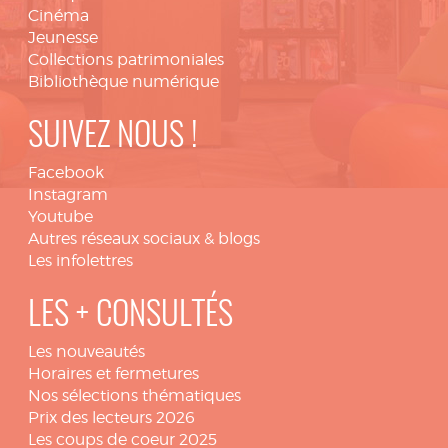
Cinéma
Jeunesse
Collections patrimoniales
Bibliothèque numérique
SUIVEZ NOUS !
Facebook
Instagram
Youtube
Autres réseaux sociaux & blogs
Les infolettres
LES + CONSULTÉS
Les nouveautés
Horaires et fermetures
Nos sélections thématiques
Prix des lecteurs 2026
Les coups de coeur 2025