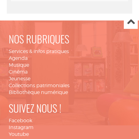
NOS RUBRIQUES
Services & infos pratiques
Agenda
Musique
Cinéma
Jeunesse
Collections patrimoniales
Bibliothèque numérique
SUIVEZ NOUS !
Facebook
Instagram
Youtube