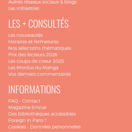
Autres réseaux sociaux & blogs
Les infolettres
LES + CONSULTÉS
Les nouveautés
Horaires et fermetures
Nos sélections thématiques
Prix des lecteurs 2026
Les coups de coeur 2025
Les Mordus du Manga
Vos derniers commentaires
INFORMATIONS
FAQ
-
Contact
Magazine EnVue
Des bibliothèques accessibles
Foreign in Paris ?
Cookies
-
Données personnelles