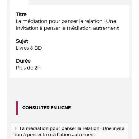
Titre
La médiation pour panser la relation : Une
invitation à penser la médiation autrement
Sujet
Livres & BD
Durée
Plus de 2h.
CONSULTER EN LIGNE
La médiation pour panser la relation : Une invita
tion à penser la médiation autrement