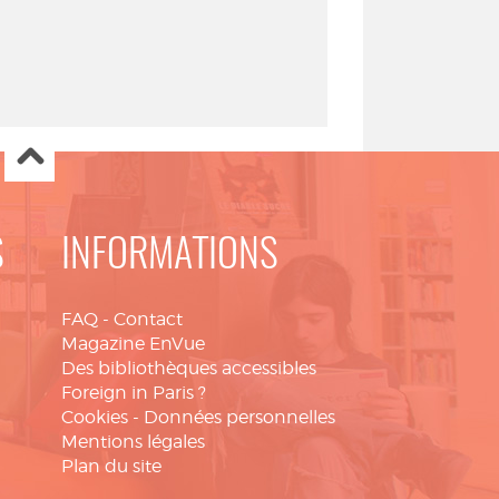
S
INFORMATIONS
FAQ
-
Contact
Magazine EnVue
Des bibliothèques accessibles
Foreign in Paris ?
Cookies
-
Données personnelles
Mentions légales
Plan du site