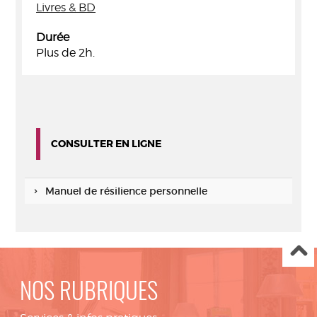
Livres & BD
Durée
Plus de 2h.
CONSULTER EN LIGNE
Manuel de résilience personnelle
NOS RUBRIQUES