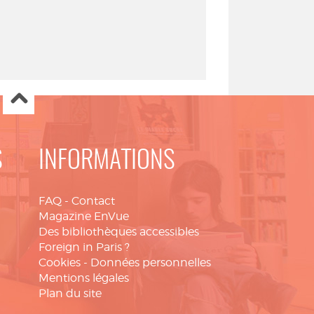
S
INFORMATIONS
FAQ
-
Contact
Magazine EnVue
Des bibliothèques accessibles
Foreign in Paris ?
Cookies
-
Données personnelles
Mentions légales
Plan du site