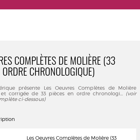
RES COMPLÈTES DE MOLIÈRE (33
N ORDRE CHRONOLOGIQUE)
érique présente Les Oeuvres Complètes de Molière
e et corrigée de 33 pièces en ordre chronologi
... (voir
mplète ci-dessous)
iption
Les Oeuvres Complètes de Molière (33