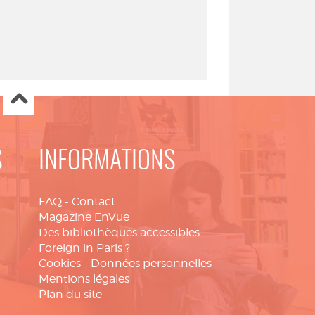
S
INFORMATIONS
FAQ
-
Contact
Magazine EnVue
Des bibliothèques accessibles
Foreign in Paris ?
Cookies
-
Données personnelles
Mentions légales
Plan du site