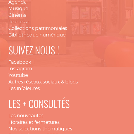
Agenda
Musique
Cinéma
Jeunesse
Collections patrimoniales
Bibliothèque numérique
SUIVEZ NOUS !
Facebook
Instagram
Youtube
Autres réseaux sociaux & blogs
Les infolettres
LES + CONSULTÉS
Les nouveautés
Horaires et fermetures
Nos sélections thématiques