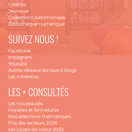
Cinéma
Jeunesse
Collections patrimoniales
Bibliothèque numérique
SUIVEZ NOUS !
Facebook
Instagram
Youtube
Autres réseaux sociaux & blogs
Les infolettres
LES + CONSULTÉS
Les nouveautés
Horaires et fermetures
Nos sélections thématiques
Prix des lecteurs 2026
Les coups de coeur 2025