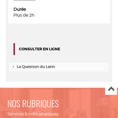
Durée
Plus de 2h.
CONSULTER EN LIGNE
La Question du Latin
NOS RUBRIQUES
Services & infos pratiques