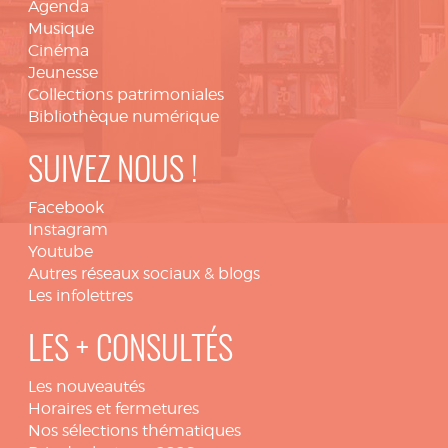
Agenda
Musique
Cinéma
Jeunesse
Collections patrimoniales
Bibliothèque numérique
SUIVEZ NOUS !
Facebook
Instagram
Youtube
Autres réseaux sociaux & blogs
Les infolettres
LES + CONSULTÉS
Les nouveautés
Horaires et fermetures
Nos sélections thématiques