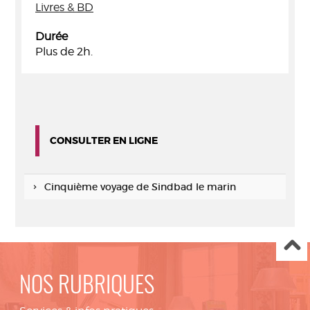
Livres & BD
Durée
Plus de 2h.
CONSULTER EN LIGNE
Cinquième voyage de Sindbad le marin
NOS RUBRIQUES