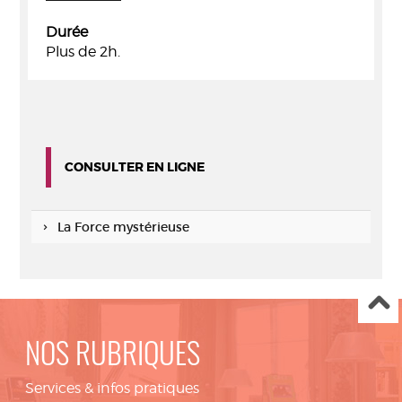
Durée
Plus de 2h.
CONSULTER EN LIGNE
La Force mystérieuse
NOS RUBRIQUES
Services & infos pratiques