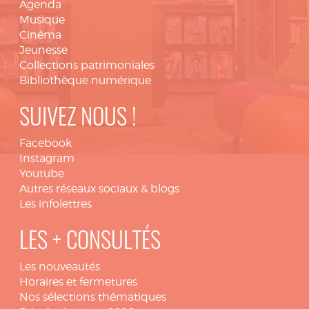
Agenda
Musique
Cinéma
Jeunesse
Collections patrimoniales
Bibliothèque numérique
SUIVEZ NOUS !
Facebook
Instagram
Youtube
Autres réseaux sociaux & blogs
Les infolettres
LES + CONSULTÉS
Les nouveautés
Horaires et fermetures
Nos sélections thématiques