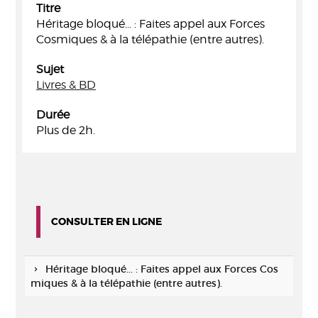
Titre
Héritage bloqué... : Faites appel aux Forces
Cosmiques & à la télépathie (entre autres).
Sujet
Livres & BD
Durée
Plus de 2h.
CONSULTER EN LIGNE
Héritage bloqué... : Faites appel aux Forces Cos
miques & à la télépathie (entre autres).