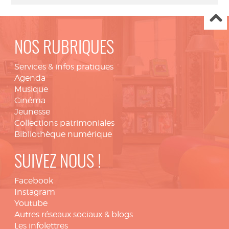
NOS RUBRIQUES
Services & infos pratiques
Agenda
Musique
Cinéma
Jeunesse
Collections patrimoniales
Bibliothèque numérique
SUIVEZ NOUS !
Facebook
Instagram
Youtube
Autres réseaux sociaux & blogs
Les infolettres