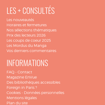
LES + CONSULTÉS
Les nouveautés
Horaires et fermetures
Nos sélections thématiques
Prix des lecteurs 2026
Les coups de coeur 2025
Les Mordus du Manga
Vos derniers commentaires
INFORMATIONS
FAQ
-
Contact
Magazine EnVue
Des bibliothèques accessibles
Foreign in Paris ?
Cookies
-
Données personnelles
Mentions légales
Plan du site