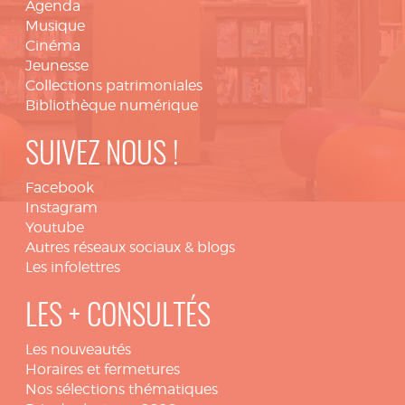
Agenda
Musique
Cinéma
Jeunesse
Collections patrimoniales
Bibliothèque numérique
SUIVEZ NOUS !
Facebook
Instagram
Youtube
Autres réseaux sociaux & blogs
Les infolettres
LES + CONSULTÉS
Les nouveautés
Horaires et fermetures
Nos sélections thématiques