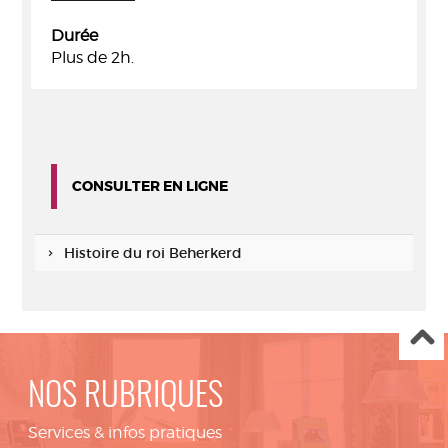
Durée
Plus de 2h.
CONSULTER EN LIGNE
Histoire du roi Beherkerd
NOS RUBRIQUES
Services & infos pratiques