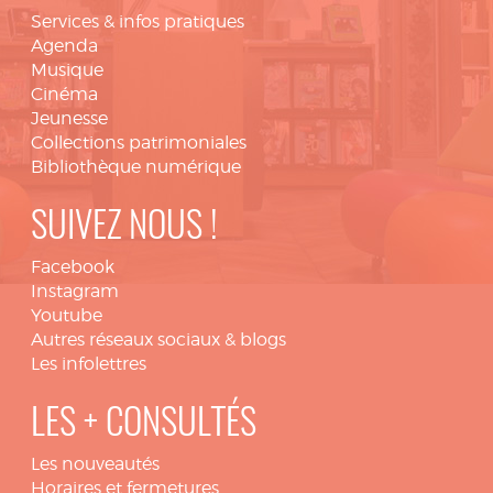
Services & infos pratiques
Agenda
Musique
Cinéma
Jeunesse
Collections patrimoniales
Bibliothèque numérique
SUIVEZ NOUS !
Facebook
Instagram
Youtube
Autres réseaux sociaux & blogs
Les infolettres
LES + CONSULTÉS
Les nouveautés
Horaires et fermetures