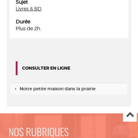
Sujet
Livres & BD
Durée
Plus de 2h.
CONSULTER EN LIGNE
Notre petite maison dans la prairie
NOS RUBRIQUES