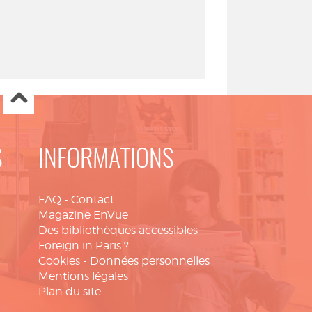
S
INFORMATIONS
FAQ
-
Contact
Magazine EnVue
Des bibliothèques accessibles
Foreign in Paris ?
Cookies
-
Données personnelles
Mentions légales
Plan du site