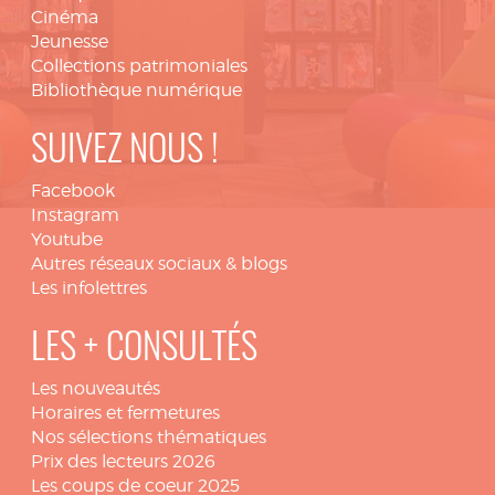
Cinéma
Jeunesse
Collections patrimoniales
Bibliothèque numérique
SUIVEZ NOUS !
Facebook
Instagram
Youtube
Autres réseaux sociaux & blogs
Les infolettres
LES + CONSULTÉS
Les nouveautés
Horaires et fermetures
Nos sélections thématiques
Prix des lecteurs 2026
Les coups de coeur 2025