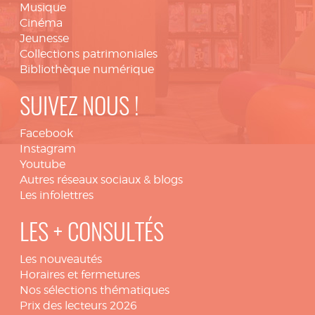
Musique
Cinéma
Jeunesse
Collections patrimoniales
Bibliothèque numérique
SUIVEZ NOUS !
Facebook
Instagram
Youtube
Autres réseaux sociaux & blogs
Les infolettres
LES + CONSULTÉS
Les nouveautés
Horaires et fermetures
Nos sélections thématiques
Prix des lecteurs 2026