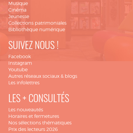
Musique
Cinéma
Jeunesse
Collections patrimoniales
Bibliothèque numérique
SUIVEZ NOUS !
Facebook
Instagram
Youtube
Autres réseaux sociaux & blogs
Les infolettres
LES + CONSULTÉS
Les nouveautés
Horaires et fermetures
Nos sélections thématiques
Prix des lecteurs 2026