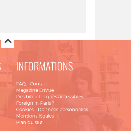
S
INFORMATIONS
FAQ
-
Contact
Magazine EnVue
Des bibliothèques accessibles
Foreign in Paris ?
Cookies
-
Données personnelles
Mentions légales
Plan du site